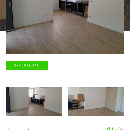
EXCLUSIVITÉ