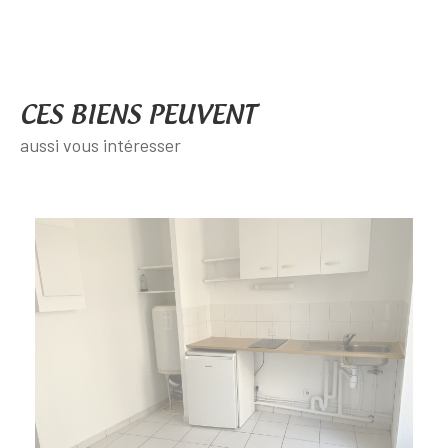
CES BIENS PEUVENT
aussi vous intéresser