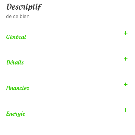
descriptif
de ce bien
Général
Détails
Financier
Energie