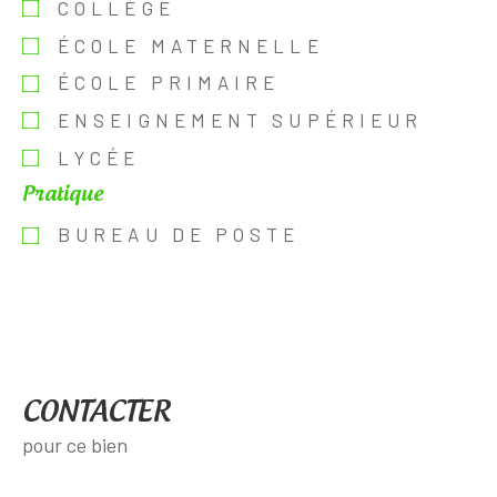
COLLÈGE
ÉCOLE MATERNELLE
ÉCOLE PRIMAIRE
ENSEIGNEMENT SUPÉRIEUR
LYCÉE
Pratique
BUREAU DE POSTE
CONTACTER
pour ce bien