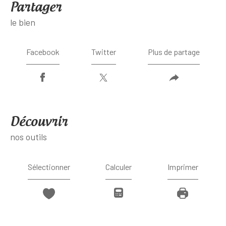
partager
le bien
Facebook
Twitter
Plus de partage
découvrir
nos outils
Sélectionner
Calculer
Imprimer