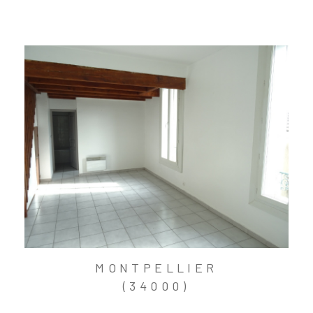
MONTPELLIER
(34000)