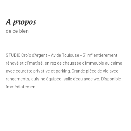
a propos
de ce bien
STUDIO Croix d'Argent - Av de Toulouse - 31 m² entièrement
rénové et climatisé, en rez de chaussée d'immeuble au calme
avec courette privative et parking. Grande pièce de vie avec
rangements, cuisine équipée, salle d'eau avec wc. Disponible
immédiatement.