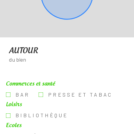
AUTOUR
du bien
Commerces et santé
BAR
PRESSE ET TABAC
Loisirs
BIBLIOTHÈQUE
Ecoles