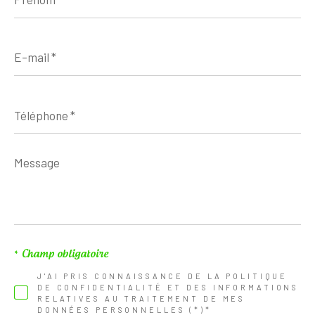
E-
mail
*
Téléphone
*
Message
*
* Champ obligatoire
J'AI PRIS CONNAISSANCE DE LA POLITIQUE
DE CONFIDENTIALITÉ ET DES INFORMATIONS
RELATIVES AU TRAITEMENT DE MES
DONNÉES PERSONNELLES (*)*