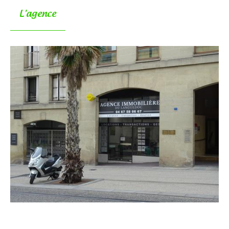
L'agence