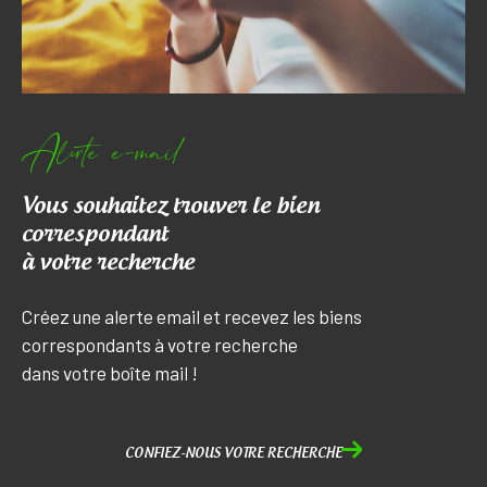
Alerte e-mail
Vous souhaitez trouver le bien
correspondant
à votre recherche
Créez une alerte email et recevez les biens
correspondants à votre recherche
dans votre boîte mail !
CONFIEZ-NOUS VOTRE RECHERCHE