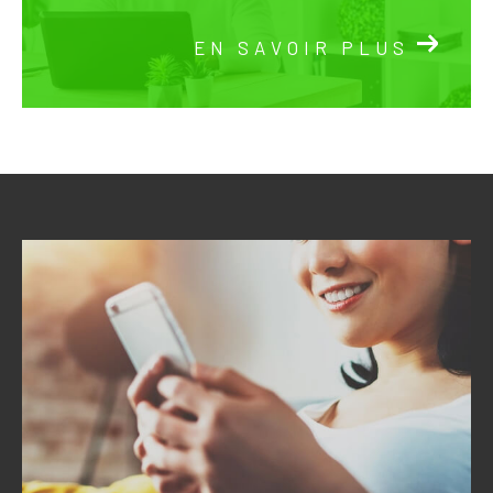
EN SAVOIR PLUS