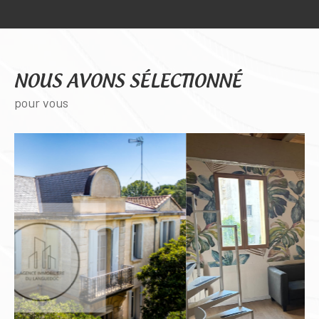
NOUS AVONS SÉLECTIONNÉ
pour vous