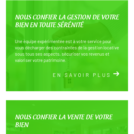
NOUS CONFIER LA GESTION DE VOTRE
BIEN EN TOUTE SÉRÉNITÉ
Une équipe expérimentée est à votre service pour
vous décharger des contraintes de la gestion locative
sous tous ses aspects, sécuriser vos revenus et
valoriser votre patrimoine.
EN SAVOIR PLUS
NOUS CONFIER LA VENTE DE VOTRE
BIEN