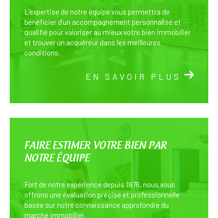
L’expertise de notre équipe vous permettra de
bénéficier d’un accompagnement personnalisé et
qualifié pour valoriser au mieux votre bien immobilier
et trouver un acquéreur dans les meilleures
conditions.
EN SAVOIR PLUS
FAIRE ESTIMER VOTRE BIEN PAR
NOTRE ÉQUIPE
Fort de notre expérience depuis 1976, nous vous
offrons une évaluation précise et professionnelle
basée sur notre connaissance approfondie du
marché immobilier.