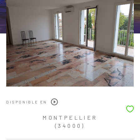
DISPONIBLE EN
MONTPELLIER
(34000)