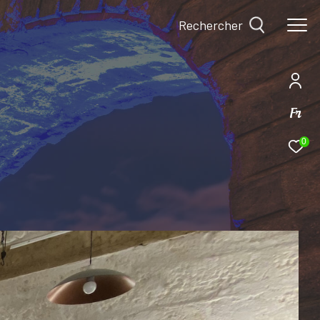
Rechercher
Fr
0