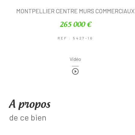
MONTPELLIER CENTRE MURS COMMERCIAUX
265 000 €
REF : 5427-16
Vidéo
a propos
de ce bien