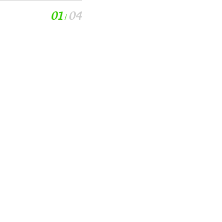
01
04
/