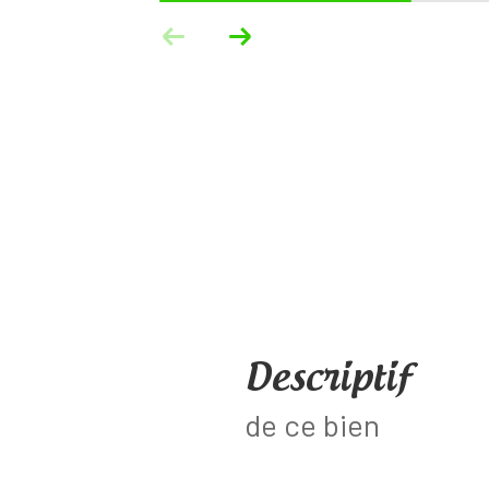
descriptif
de ce bien