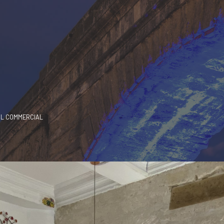
L COMMERCIAL