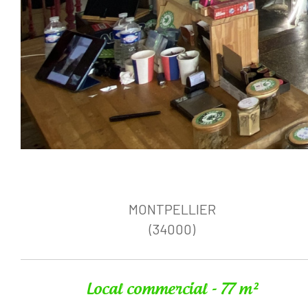
MONTPELLIER
(34000)
Local commercial - 77 m²