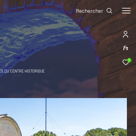
Rechercher
Fr
0
ES DU CENTRE HISTORIQUE