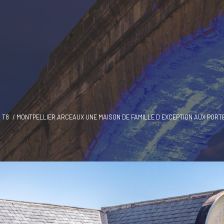
T8
MONTPELLIER ARCEAUX UNE MAISON DE FAMILLE D EXCEPTION AUX PORT