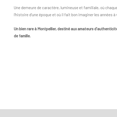
Une demeure de caractère, lumineuse et familiale, où chaque
l'histoire d'une époque et où il fait bon imaginer les années à 
Un bien rare à Montpellier, destiné aux amateurs d'authenticit
de famille.